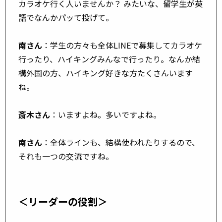
カラオケ行く人いませんか？ みたいな、留学生が英
語でなんかパッて投げて。
南さん
：学生の方々も全体LINEで募集してカラオケ
行ったり、ハイキングみんなで行ったり。なんか結
構外国の方、ハイキング好きな方たくさんいます
ね。
斎木さん
：いますよね。多いですよね。
南さん
：全体ラインも、結構使われたりするので、
それも一つの交流ですね。
＜リーダーの役割＞