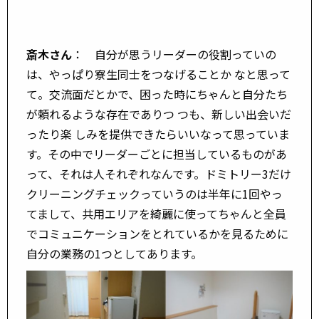
斎木さん
： 自分が思うリーダーの役割っていの
は、やっぱり寮生同士をつなげることか なと思って
て。交流面だとかで、困った時にちゃんと自分たち
が頼れるような存在でありつ つも、新しい出会いだ
ったり楽 しみを提供できたらいいなって思っていま
す。その中でリーダーごとに担当しているものがあ
って、それは人それぞれなんです。ドミトリー3だけ
クリーニングチェックっていうのは半年に1回やっ
てまして、共用エリアを綺麗に使ってちゃんと全員
でコミュニケーションをとれているかを見るために
自分の業務の1つとしてあります。