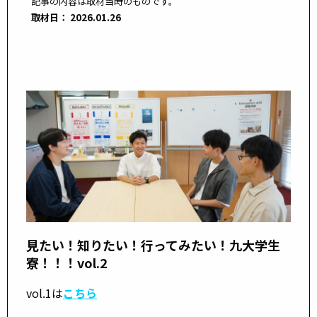
記事の内容は取材当時のものです。
取材日：
2026.01.26
見たい！知りたい！行ってみたい！九大学生
寮！！！vol.2
vol.1は
こちら