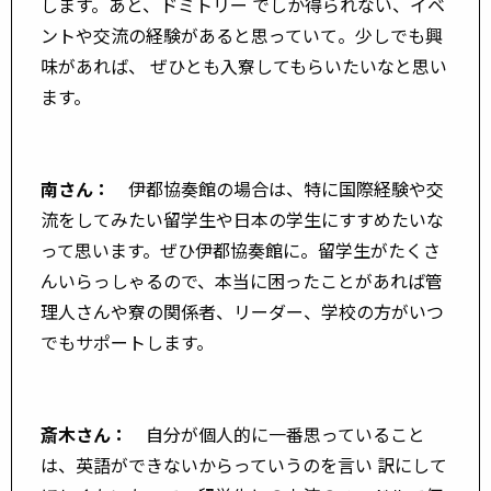
します。あと、ドミトリー でしか得られない、イベ
ントや交流の経験があると思っていて。少しでも興
味があれば、 ぜひとも入寮してもらいたいなと思い
ます。
南さん：
伊都協奏館の場合は、特に国際経験や交
流をしてみたい留学生や日本の学生にすすめたいな
って思います。ぜひ伊都協奏館に。留学生がたくさ
んいらっしゃるので、本当に困ったことがあれば管
理人さんや寮の関係者、リーダー、学校の方がいつ
でもサポートします。
斎木さん：
自分が個人的に一番思っていること
は、英語ができないからっていうのを言い 訳にして