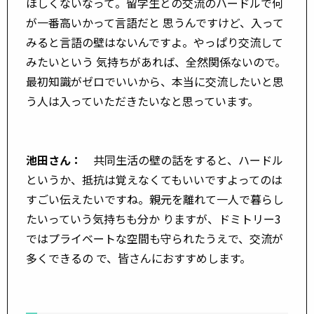
ほしくないなって。留学生との交流のハードルで何
が一番高いかって言語だと 思うんですけど、入って
みると言語の壁はないんですよ。やっぱり交流して
みたいという 気持ちがあれば、全然関係ないので。
最初知識がゼロでいいから、本当に交流したいと思
う人は入っていただきたいなと思っています。
池田さん：
共同生活の壁の話をすると、ハードル
というか、抵抗は覚えなくてもいいですよってのは
すごい伝えたいですね。親元を離れて一人で暮らし
たいっていう気持ちも分か りますが、ドミトリー3
ではプライベートな空間も守られたうえで、交流が
多くできるの で、皆さんにおすすめします。