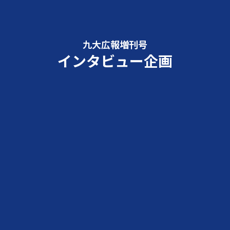
九大広報増刊号
インタビュー企画