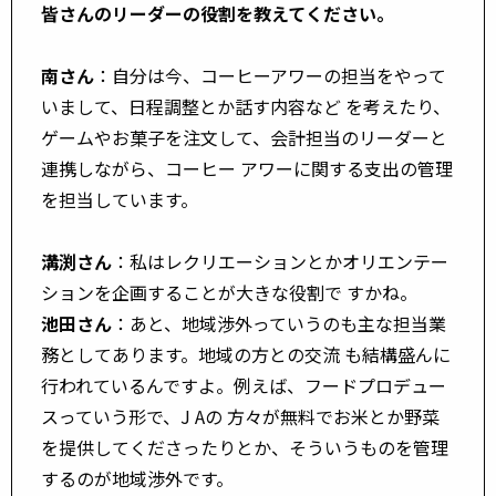
皆さんのリーダーの役割を教えてください。
南さん
：自分は今、コーヒーアワーの担当をやって
いまして、日程調整とか話す内容など を考えたり、
ゲームやお菓子を注文して、会計担当のリーダーと
連携しながら、コーヒー アワーに関する支出の管理
を担当しています。
溝渕さん
：私はレクリエーションとかオリエンテー
ションを企画することが大きな役割で すかね。
池田さん
：あと、地域渉外っていうのも主な担当業
務としてあります。地域の方との交流 も結構盛んに
行われているんですよ。例えば、フードプロデュー
スっていう形で、J Aの 方々が無料でお米とか野菜
を提供してくださったりとか、そういうものを管理
するのが地域渉外です。