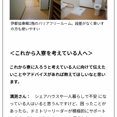
伊都協奏館1階のバリアフリールーム。段差がなく車いす
の方も使いやすい
＜これから入寮を考えている人へ＞
これから寮に入ろうと考えている人に向けて伝えた
いことやアドバイスがあれば教えてほしいなと思い
ます。
溝渕さん：
シェアハウスや一人暮らしで不安 にな
っている人はいると思うんですけど、困 ったことが
あったら、ドミトリーリーダーが積極的にサポート