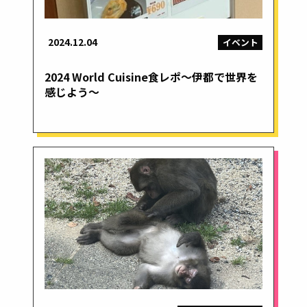
2024.12.04
イベント
2024 World Cuisine食レポ～伊都で世界を
感じよう～