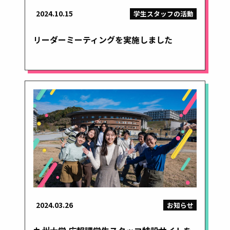
2024.10.15
学生スタッフの活動
リーダーミーティングを実施しました
2024.03.26
お知らせ