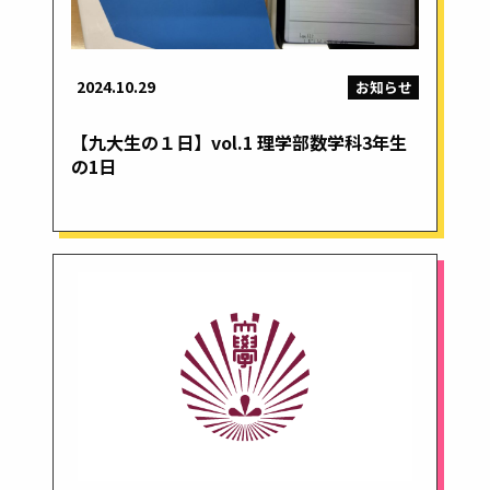
2024.10.29
お知らせ
【九大生の１日】vol.1 理学部数学科3年生
の1日