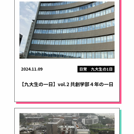
2024.11.09
日常
九大生の1日
【九大生の一日】vol.2 共創学部４年の一日