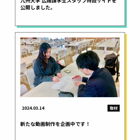
九州大学 広報課学生スタッフ特設サイトを
公開しました。
2024.03.14
取材
新たな動画制作を企画中です！