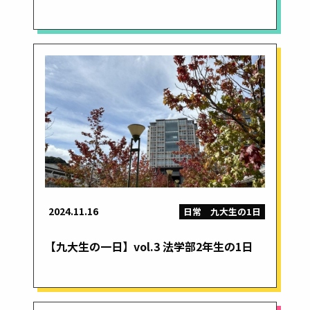
2024.11.16
日常
九大生の1日
【九大生の一日】vol.3 法学部2年生の1日