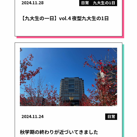
2024.11.28
日常
九大生の1日
【九大生の一日】vol.4 夜型九大生の1日
2024.11.24
日常
秋学期の終わりが近づいてきました