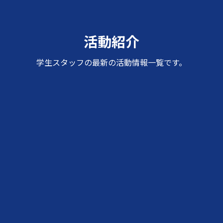
活動紹介
学生スタッフの最新の活動情報一覧です。