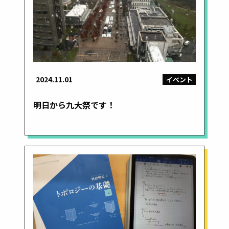
2024.11.01
イベント
明日から九大祭です！