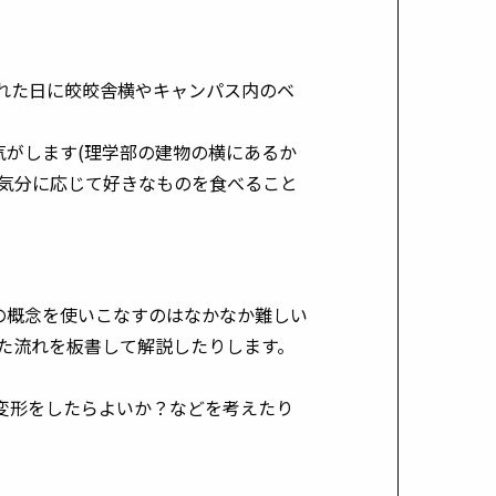
れた日に皎皎舎横やキャンパス内のベ
がします(理学部の建物の横にあるか
の気分に応じて好きなものを食べること
の概念を使いこなすのはなかなか難しい
た流れを板書して解説したりします。
変形をしたらよいか？などを考えたり