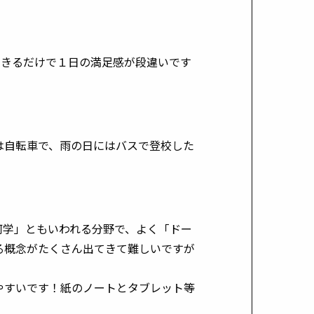
できるだけで１日の満足感が段違いです
は自転車で、雨の日にはバスで登校した
何学」ともいわれる分野で、よく「ドー
る概念がたくさん出てきて難しいですが
やすいです！紙のノートとタブレット等