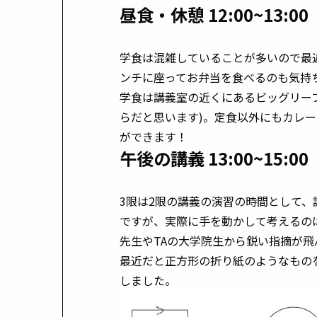
昼食・休憩 12:00~13:00
学食は混雑していることが多いので最
ンチに座ってお弁当を食べるのも気持
学食は講義室の近くにあるビッグリー
らだと思います)。定食以外にもカレ
ができます！
午後の講義 13:00~15:00
3限は2限の講義の演習の時間として
ですが、実際に手を動かして考えるの
先生やTAの大学院生から鋭い指摘が
最近だと正方形の折り紙のようなもの
しました。