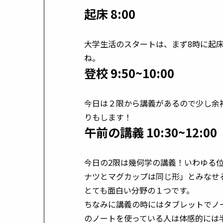
起床 8:00
大学生活のスタートは、まず8時に起
ね。
登校 9:50~10:00
今日は２限から講義があるので少し余
りもします！
午前の講義 10:30~12:00
今日の2限は幾何学の講義！いわゆる
ナツとマグカップは同じ形」とみなせ
とても面白い分野の１つです。
ちなみに講義の時にはタブレットでノ
のノートを使っている人は体感的には