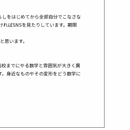
らしをはじめてから全部自分でこなさな
ければSNSを見たりしています。期限
なと思います。
高校までにやる数学と雰囲気が大きく異
す。身近なものやその変形をどう数学に