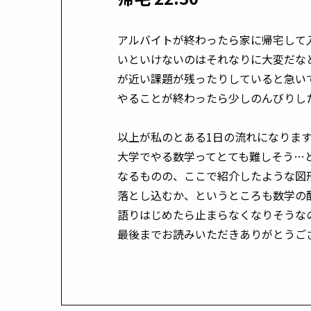
アルバイトが終わったら家に帰宅して
いといけないのはそれなりに大変だなと
が近い課題が残ったりしていると急い
やることが終わったら少しのんびりした後
以上が私のとある1日の流れになりま
大学でやる数学ってとても難しそう…
なるものの、ここで紹介したような図
落とし込むか、というところも数学の
語りはじめたら止まらなくなりそうな
最後までお読みいただきありがとうご